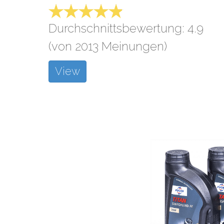
Durchschnittsbewertung: 4.9
(von 2013 Meinungen)