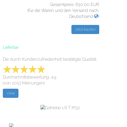
Gesamtpreis:
630.00
EUR
(für die Waren und den Versand nach:
Deutschland
)
Lieferbar
Die durch Kundenzufriedenheit bestätigte Qualität.
Durchschnittsbewertung: 4.9
(von 2013 Meinungen)