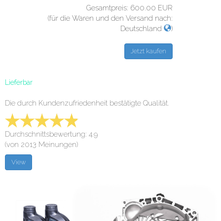
Gesamtpreis:
600.00
EUR
(für die Waren und den Versand nach:
Deutschland
)
Lieferbar
Die durch Kundenzufriedenheit bestätigte Qualität.
Durchschnittsbewertung: 4.9
(von 2013 Meinungen)