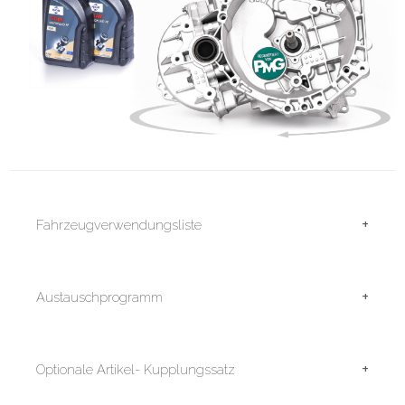
+
Fahrzeugverwendungsliste
+
Austauschprogramm
+
Optionale Artikel- Kupplungssatz