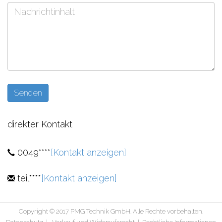
direkter Kontakt
0049****
[Kontakt anzeigen]
teil****
[Kontakt anzeigen]
Copyright © 2017 PMG Technik GmbH. Alle Rechte vorbehalten.