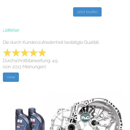
Lieferbar
Die durch Kundenzufriedenheit bestätigte Qualität.
Durchschnittsbewertung: 4.9
(von 2013 Meinungen)