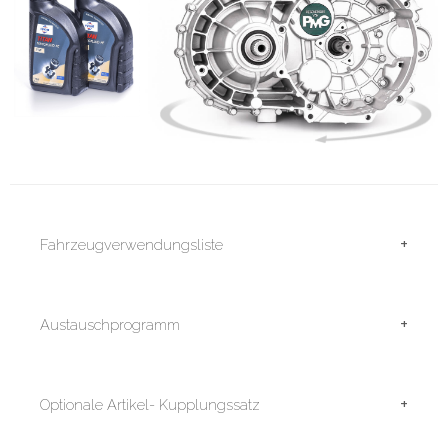
+
Fahrzeugverwendungsliste
+
Austauschprogramm
+
Optionale Artikel- Kupplungssatz