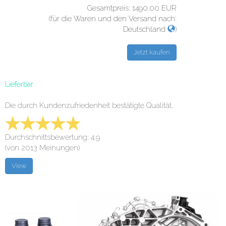
Gesamtpreis:
1490.00
EUR
(für die Waren und den Versand nach:
Deutschland
)
Lieferbar
Die durch Kundenzufriedenheit bestätigte Qualität.
Durchschnittsbewertung: 4.9
(von 2013 Meinungen)