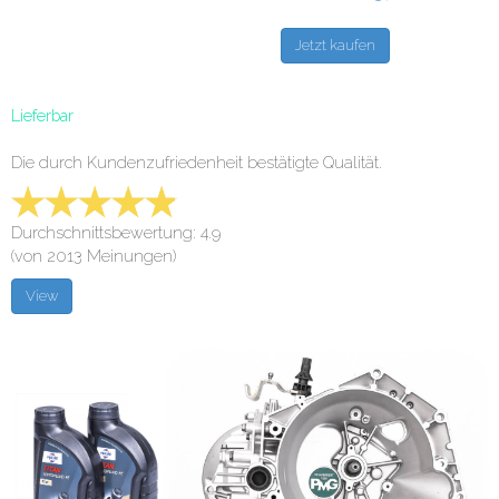
Lieferbar
Die durch Kundenzufriedenheit bestätigte Qualität.
Durchschnittsbewertung: 4.9
(von 2013 Meinungen)