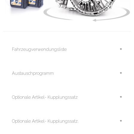
+
Fahrzeugverwendungsliste
+
Austauschprogramm
+
Optionale Artikel- Kupplungssatz
+
Optionale Artikel- Kupplungssatz.