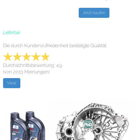
Lieferbar
Die durch Kundenzufriedenheit bestätigte Qualität.
Durchschnittsbewertung: 4.9
(von 2013 Meinungen)