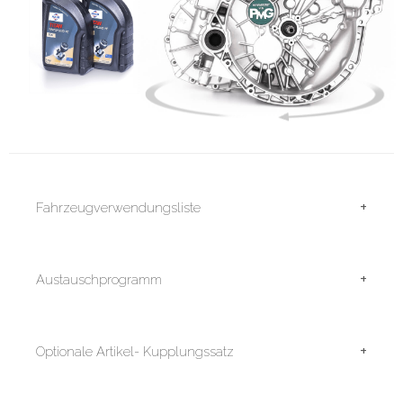
+
Fahrzeugverwendungsliste
+
Austauschprogramm
+
Optionale Artikel- Kupplungssatz