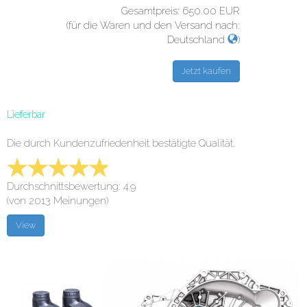
Gesamtpreis:
650.00
EUR
(für die Waren und den Versand nach:
Deutschland
)
Lieferbar
Die durch Kundenzufriedenheit bestätigte Qualität.
Durchschnittsbewertung: 4.9
(von 2013 Meinungen)