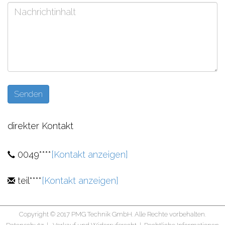
direkter Kontakt
0049****
[Kontakt anzeigen]
teil****
[Kontakt anzeigen]
Copyright © 2017 PMG Technik GmbH. Alle Rechte vorbehalten.